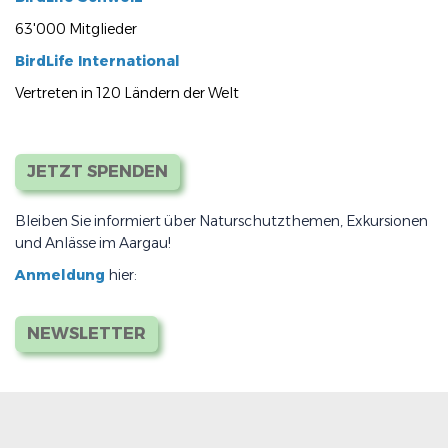
63'000 Mitglieder
BirdLife International
Vertreten in 120 Ländern der Welt
JETZT SPENDEN
Bleiben Sie informiert über Naturschutzthemen, Exkursionen
und Anlässe im Aargau!
Anmeldung
hier:
NEWSLETTER