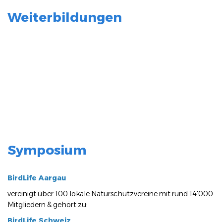
Weiterbildungen
Symposium
BirdLife Aargau
vereinigt über 100 lokale Naturschutzvereine mit rund 14'000
Mitgliedern & gehört zu:
BirdLife Schweiz