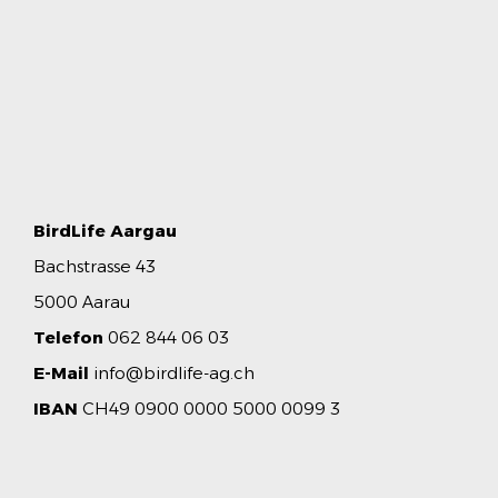
BirdLife Aargau
Bachstrasse 43
5000 Aarau
Telefon
062 844 06 03
E-Mail
info@birdlife-ag.ch
IBAN
CH49 0900 0000 5000 0099 3