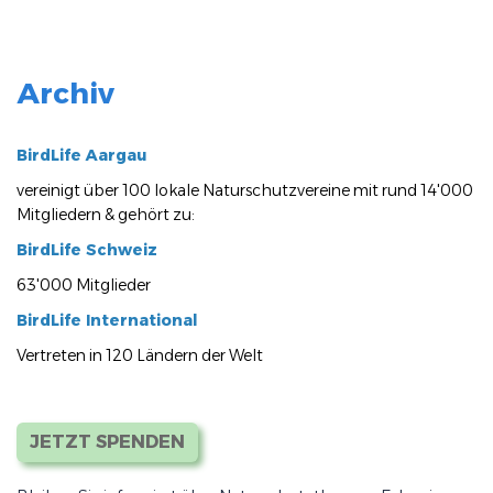
Archiv
BirdLife Aargau
vereinigt über 100 lokale Naturschutzvereine mit rund 14'000
Mitgliedern & gehört zu:
BirdLife Schweiz
63'000 Mitglieder
BirdLife International
Vertreten in 120 Ländern der Welt
JETZT SPENDEN