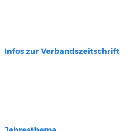
Infos zur Verbandszeitschrift
Jahresthema