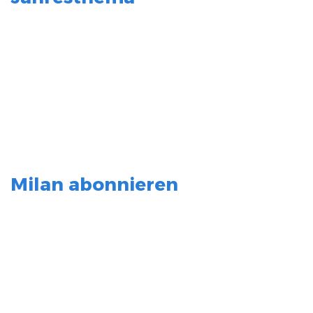
Milan abonnieren