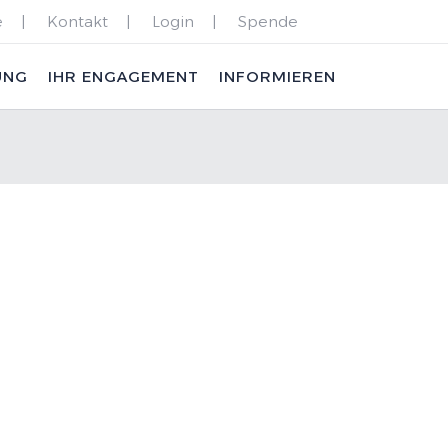
e
Kontakt
Login
Spende
UNG
IHR ENGAGEMENT
INFORMIEREN