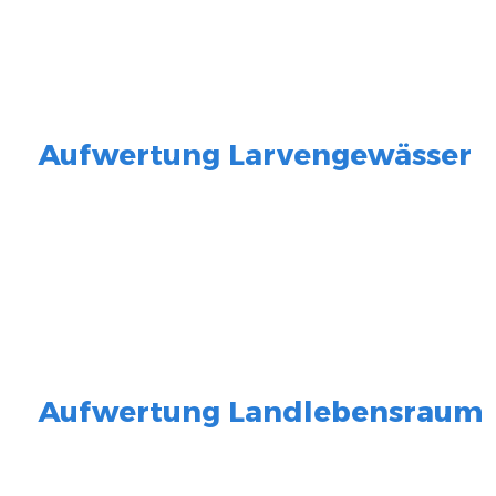
Aufwertung Larvengewässer
Aufwertung Landlebensraum