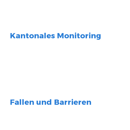
Kantonales Monitoring
Fallen und Barrieren